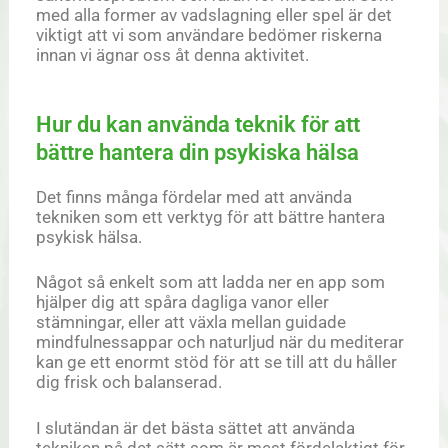
med alla former av vadslagning eller spel är det
viktigt att vi som användare bedömer riskerna
innan vi ägnar oss åt denna aktivitet.
Hur du kan använda teknik för att
bättre hantera din psykiska hälsa
Det finns många fördelar med att använda
tekniken som ett verktyg för att bättre hantera
psykisk hälsa.
Något så enkelt som att ladda ner en app som
hjälper dig att spåra dagliga vanor eller
stämningar, eller att växla mellan guidade
mindfulnessappar och naturljud när du mediterar
kan ge ett enormt stöd för att se till att du håller
dig frisk och balanserad.
I slutändan är det bästa sättet att använda
tekniken på det sätt som är mest fördelaktigt för