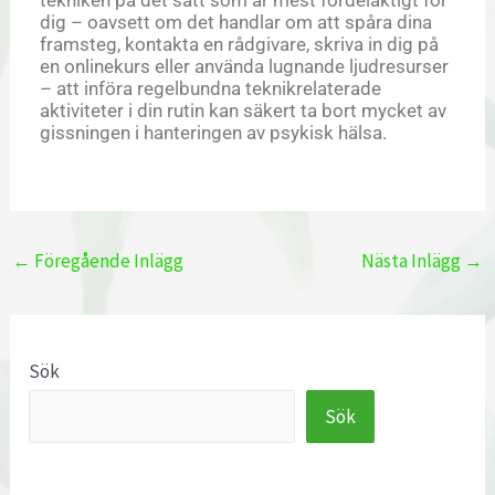
dig – oavsett om det handlar om att spåra dina
framsteg, kontakta en rådgivare, skriva in dig på
en onlinekurs eller använda lugnande ljudresurser
– att införa regelbundna teknikrelaterade
aktiviteter i din rutin kan säkert ta bort mycket av
gissningen i hanteringen av psykisk hälsa.
←
Föregående Inlägg
Nästa Inlägg
→
Sök
Sök