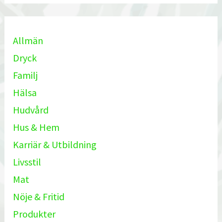
Allmän
Dryck
Familj
Hälsa
Hudvård
Hus & Hem
Karriär & Utbildning
Livsstil
Mat
Nöje & Fritid
Produkter