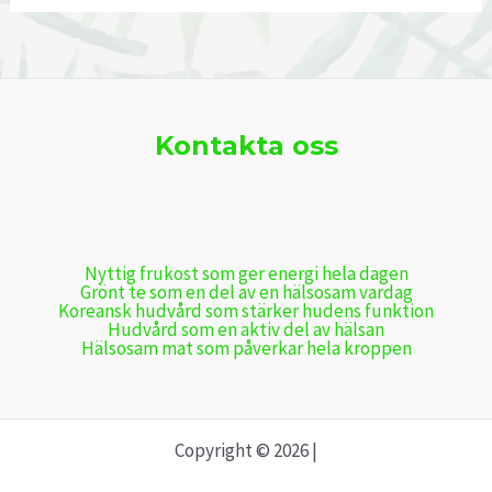
Kontakta oss
Nyttig frukost som ger energi hela dagen
Grönt te som en del av en hälsosam vardag
Koreansk hudvård som stärker hudens funktion
Hudvård som en aktiv del av hälsan
Hälsosam mat som påverkar hela kroppen
Copyright © 2026 |